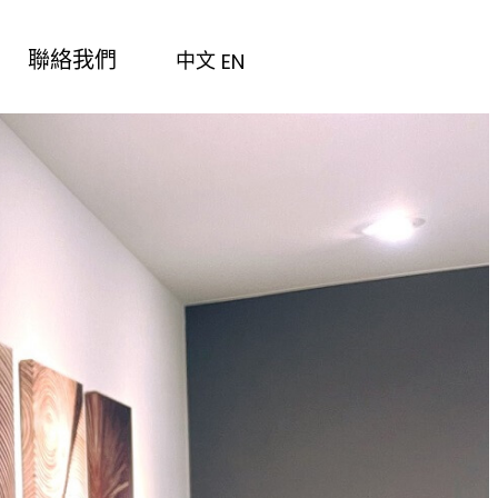
聯絡我們
中文
EN