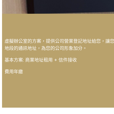
虛擬辦公室的方案，提供公司營業登記地址給您，讓
地段的通訊地址，為您的公司形象加分。
基本方案: 商業地址租用 + 信件接收
費用年繳