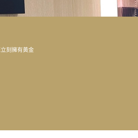
您立刻擁有黃金