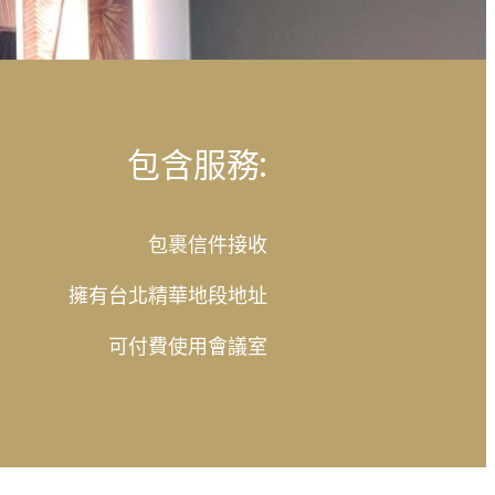
包含服務:
包裹信件接收
擁有台北精華地段地址
可付費使用會議室