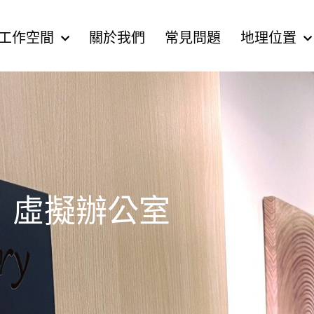
工作空間
關於我們
常見問題
地理位置
虛擬辦公室