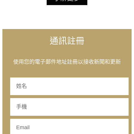
通訊註冊
使用您的電子郵件地址註冊以接收新聞和更新