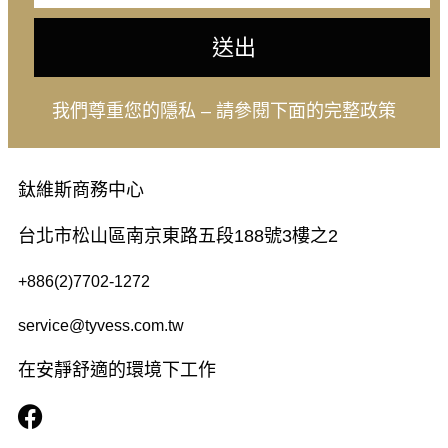
送出
我們尊重您的隱私 – 請參閱下面的完整政策
鈦維斯商務中心
台北市松山區南京東路五段188號3樓之2
+886(2)7702-1272
service@tyvess.com.tw
在安靜舒適的環境下工作