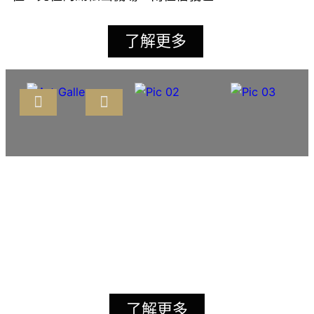
了解更多
歡迎預約參觀
了解更多